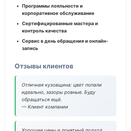
Программы лояльности и
корпоративное обслуживание
Сертифицированные мастера и
контроль качества
Сервис в день обращения и онлайн-
запись
Отзывы клиентов
Отличная кузовщина: цвет попали
идеально, зазоры ровные. Буду
обращаться ещё.
— Клиент компании
Хорошие цены и понятный подход.