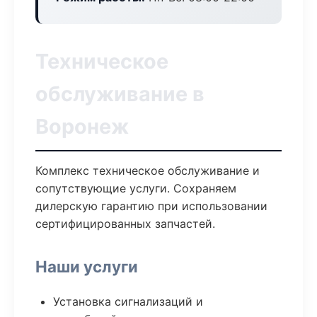
Техническое
обслуживание в
Воронеж
Комплекс техническое обслуживание и
сопутствующие услуги. Сохраняем
дилерскую гарантию при использовании
сертифицированных запчастей.
Наши услуги
Установка сигнализаций и