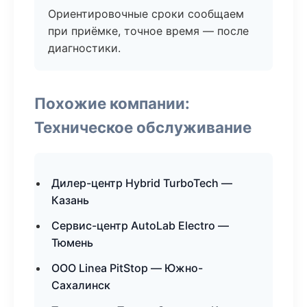
Ориентировочные сроки сообщаем
при приёмке, точное время — после
диагностики.
Похожие компании:
Техническое обслуживание
Дилер-центр Hybrid TurboTech —
Казань
Сервис-центр AutoLab Electro —
Тюмень
ООО Linea PitStop — Южно-
Сахалинск