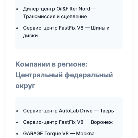
Дилер-центр Oil&Filter Nord —
Трансмиссия и сцепление
Сервис-центр FastFix V8 — Шины и
диски
Компании в регионе:
Центральный федеральный
округ
Сервис-центр AutoLab Drive — Тверь
Сервис-центр FastFix V8 — Воронеж
GARAGE Torque V8 — Москва