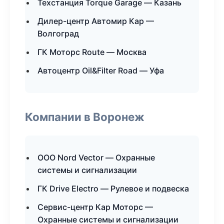
Техстанция Torque Garage — Казань
Дилер-центр Автомир Кар —
Волгоград
ГК Моторс Route — Москва
Автоцентр Oil&Filter Road — Уфа
Компании в Воронеж
ООО Nord Vector — Охранные
системы и сигнализации
ГК Drive Electro — Рулевое и подвеска
Сервис-центр Кар Моторс —
Охранные системы и сигнализации