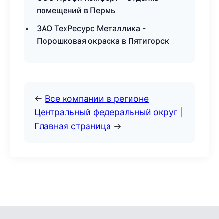
помещений в Пермь
ЗАО ТехРесурс Металлика -
Порошковая окраска в Пятигорск
←
Все компании в регионе
Центральный федеральный округ
|
Главная страница
→