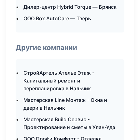
Дилер-центр Hybrid Torque — Брянск
ООО Box AutoCare — Тверь
Другие компании
СтройАртель Ателье Этаж -
Капитальный ремонт и
перепланировка в Нальчик
Мастерская Line Монтаж - Окна и
двери в Нальчик
Мастерская Build Сервис -
Проектирование и сметы в Улан-Удэ
ООО Профи Комфорт - Отделка