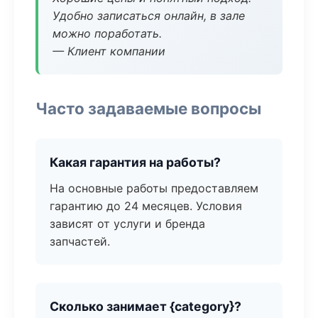
Удобно записаться онлайн, в зале
можно поработать.
— Клиент компании
Часто задаваемые вопросы
Какая гарантия на работы?
На основные работы предоставляем
гарантию до 24 месяцев. Условия
зависят от услуги и бренда
запчастей.
Сколько занимает {category}?