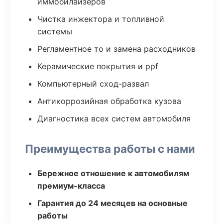
иммобилайзеров
Чистка инжектора и топливной
системы
Регламентное то и замена расходников
Керамические покрытия и ppf
Компьютерный сход-развал
Антикоррозийная обработка кузова
Диагностика всех систем автомобиля
Преимущества работы с нами
Бережное отношение к автомобилям
премиум-класса
Гарантия до 24 месяцев на основные
работы