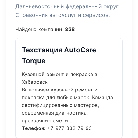
Дальневосточный федеральный округ.
Справочник автоуслуг и сервисов.
Найдено компаний:
828
Техстанция AutoCare
Torque
Кузовной ремонт и покраска в
Хабаровск
Выполняем кузовной ремонт и
покраска для любых марок. Команда
сертифицированных мастеров,
современная диагностика,
прозрачные сметы....
Телефон:
+7-977-332-79-93