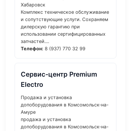
Хабаровск
Комплекс техническое обслуживание
и сопутствующие услуги. Сохраняем
дилерскую гарантию при
использовании сертифицированных
запчастей....
Телефон:
8 (937) 770 32 99
Сервис-центр Premium
Electro
Продажа и установка
допоборудования в Комсомольск-на-
Амуре
продажа и установка
допоборудования в Комсомольск-на-