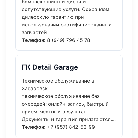
Комплекс шины и диски и
сопутствующие услуги. Сохраняем
дилерскую гарантию при
использовании сертифицированных
запчастей....
Телефон:
8 (949) 796 45 78
ГК Detail Garage
Техническое обслуживание в
Хабаровск
техническое обслуживание без
очередей: онлайн-запись, быстрый
приём, честный результат.
Документы и гарантия прилагаются....
Телефон:
+7 (957) 842-53-99