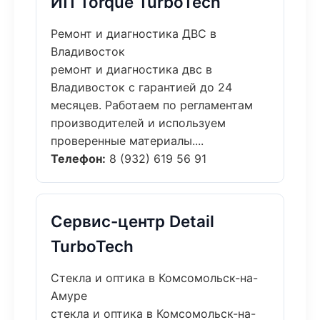
ИП Torque TurboTech
Ремонт и диагностика ДВС в
Владивосток
ремонт и диагностика двс в
Владивосток с гарантией до 24
месяцев. Работаем по регламентам
производителей и используем
проверенные материалы....
Телефон:
8 (932) 619 56 91
Сервис-центр Detail
TurboTech
Стекла и оптика в Комсомольск-на-
Амуре
стекла и оптика в Комсомольск-на-