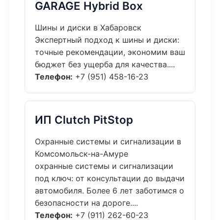
GARAGE Hybrid Box
Шины и диски в Хабаровск
Экспертный подход к шины и диски:
точные рекомендации, экономим ваш
бюджет без ущерба для качества....
Телефон:
+7 (951) 458-16-23
ИП Clutch PitStop
Охранные системы и сигнализации в
Комсомольск-на-Амуре
охранные системы и сигнализации
под ключ: от консультации до выдачи
автомобиля. Более 6 лет заботимся о
безопасности на дороге....
Телефон:
+7 (911) 262-60-23