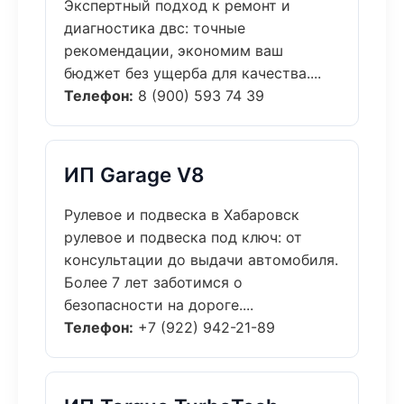
Экспертный подход к ремонт и
диагностика двс: точные
рекомендации, экономим ваш
бюджет без ущерба для качества....
Телефон:
8 (900) 593 74 39
ИП Garage V8
Рулевое и подвеска в Хабаровск
рулевое и подвеска под ключ: от
консультации до выдачи автомобиля.
Более 7 лет заботимся о
безопасности на дороге....
Телефон:
+7 (922) 942-21-89