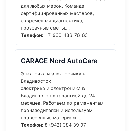
для любых марок. Команда
сертифицированных мастеров,
современная диагностика,
прозрачные сметы....
Телефон:
+7-960-486-76-63
GARAGE Nord AutoCare
Электрика и электроника в
Владивосток
электрика и электроника в
Владивосток с гарантией до 24
месяцев. Работаем по регламентам
производителей и используем
проверенные материалы....
Телефон:
8 (942) 384 39 97