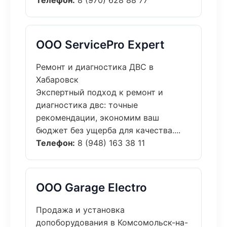
Телефон:
8 (970) 628 88 77
ООО ServicePro Expert
Ремонт и диагностика ДВС в
Хабаровск
Экспертный подход к ремонт и
диагностика двс: точные
рекомендации, экономим ваш
бюджет без ущерба для качества....
Телефон:
8 (948) 163 38 11
ООО Garage Electro
Продажа и установка
допоборудования в Комсомольск-на-