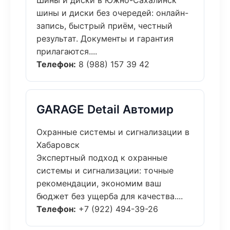
Шины и диски в Южно-Сахалинск
шины и диски без очередей: онлайн-
запись, быстрый приём, честный
результат. Документы и гарантия
прилагаются....
Телефон:
8 (988) 157 39 42
GARAGE Detail Автомир
Охранные системы и сигнализации в
Хабаровск
Экспертный подход к охранные
системы и сигнализации: точные
рекомендации, экономим ваш
бюджет без ущерба для качества....
Телефон:
+7 (922) 494-39-26