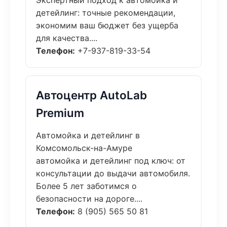
Экспертный подход к автомойка и
детейлинг: точные рекомендации,
экономим ваш бюджет без ущерба
для качества....
Телефон:
+7-937-819-33-54
Автоцентр AutoLab
Premium
Автомойка и детейлинг в
Комсомольск-на-Амуре
автомойка и детейлинг под ключ: от
консультации до выдачи автомобиля.
Более 5 лет заботимся о
безопасности на дороге....
Телефон:
8 (905) 565 50 81