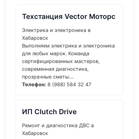
Техстанция Vector Моторс
Электрика и электроника в
Хабаровск
Выполняем электрика и электроника
для любых марок. Команда
сертифицированных мастеров,
современная диагностика,
прозрачные сметы....
Телефон:
8 (988) 584 32 47
ИП Clutch Drive
Ремонт и диагностика ДВС в
Хабаровск