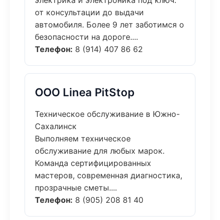
электрика и электроника под ключ:
от консультации до выдачи
автомобиля. Более 9 лет заботимся о
безопасности на дороге....
Телефон:
8 (914) 407 86 62
ООО Linea PitStop
Техническое обслуживание в Южно-
Сахалинск
Выполняем техническое
обслуживание для любых марок.
Команда сертифицированных
мастеров, современная диагностика,
прозрачные сметы....
Телефон:
8 (905) 208 81 40