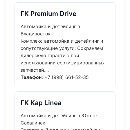
ГК Premium Drive
Автомойка и детейлинг в
Владивосток
Комплекс автомойка и детейлинг и
сопутствующие услуги. Сохраняем
дилерскую гарантию при
использовании сертифицированных
запчастей....
Телефон:
+7 (998) 661-52-35
ГК Кар Linea
Автомойка и детейлинг в Южно-
Сахалинск