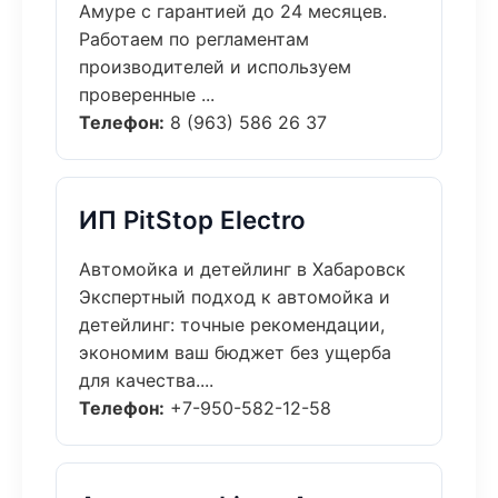
Амуре с гарантией до 24 месяцев.
Работаем по регламентам
производителей и используем
проверенные ...
Телефон:
8 (963) 586 26 37
ИП PitStop Electro
Автомойка и детейлинг в Хабаровск
Экспертный подход к автомойка и
детейлинг: точные рекомендации,
экономим ваш бюджет без ущерба
для качества....
Телефон:
+7-950-582-12-58