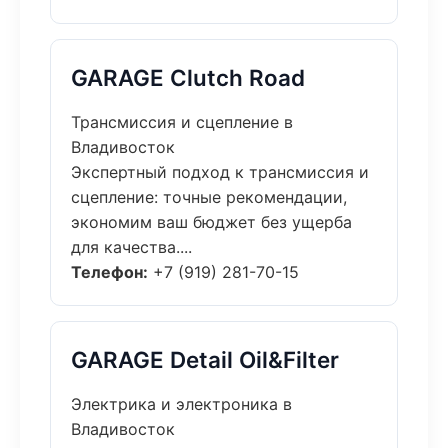
GARAGE Clutch Road
Трансмиссия и сцепление в
Владивосток
Экспертный подход к трансмиссия и
сцепление: точные рекомендации,
экономим ваш бюджет без ущерба
для качества....
Телефон:
+7 (919) 281-70-15
GARAGE Detail Oil&Filter
Электрика и электроника в
Владивосток