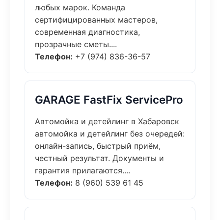
любых марок. Команда
сертифицированных мастеров,
современная диагностика,
прозрачные сметы....
Телефон:
+7 (974) 836-36-57
GARAGE FastFix ServicePro
Автомойка и детейлинг в Хабаровск
автомойка и детейлинг без очередей:
онлайн-запись, быстрый приём,
честный результат. Документы и
гарантия прилагаются....
Телефон:
8 (960) 539 61 45