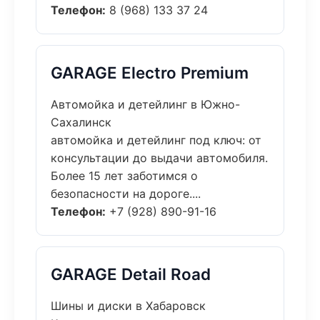
Телефон:
8 (968) 133 37 24
GARAGE Electro Premium
Автомойка и детейлинг в Южно-
Сахалинск
автомойка и детейлинг под ключ: от
консультации до выдачи автомобиля.
Более 15 лет заботимся о
безопасности на дороге....
Телефон:
+7 (928) 890-91-16
GARAGE Detail Road
Шины и диски в Хабаровск