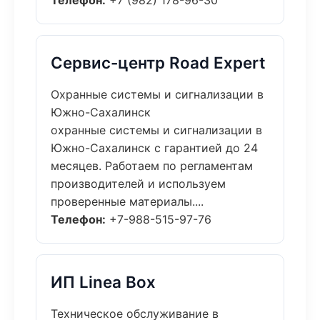
Телефон:
+7 (982) 178-96-30
Сервис-центр Road Expert
Охранные системы и сигнализации в
Южно-Сахалинск
охранные системы и сигнализации в
Южно-Сахалинск с гарантией до 24
месяцев. Работаем по регламентам
производителей и используем
проверенные материалы....
Телефон:
+7-988-515-97-76
ИП Linea Box
Техническое обслуживание в