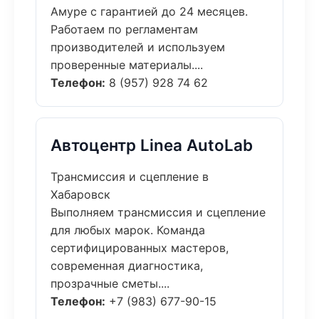
Амуре с гарантией до 24 месяцев.
Работаем по регламентам
производителей и используем
проверенные материалы....
Телефон:
8 (957) 928 74 62
Автоцентр Linea AutoLab
Трансмиссия и сцепление в
Хабаровск
Выполняем трансмиссия и сцепление
для любых марок. Команда
сертифицированных мастеров,
современная диагностика,
прозрачные сметы....
Телефон:
+7 (983) 677-90-15