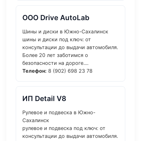
ООО Drive AutoLab
Шины и диски в Южно-Сахалинск
шины и диски под ключ: от
консультации до выдачи автомобиля.
Более 20 лет заботимся о
безопасности на дороге....
Телефон:
8 (902) 698 23 78
ИП Detail V8
Рулевое и подвеска в Южно-
Сахалинск
рулевое и подвеска под ключ: от
консультации до выдачи автомобиля.