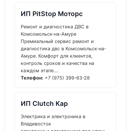
ИП PitStop Моторс
Ремонт и диагностика ДВС в
Комсомольск-на-Амуре
Премиальный сервис ремонт и
диагностика двс в Комсомольск-на-
Амуре. Комфорт для клиентов,
контроль сроков и качества на
каждом этапе....
Телефон:
+7 (975) 399-63-28
ИП Clutch Кар
Электрика и электроника в
Владивосток