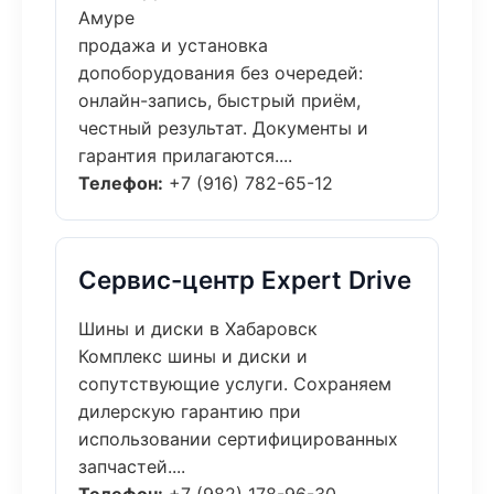
Амуре
продажа и установка
допоборудования без очередей:
онлайн-запись, быстрый приём,
честный результат. Документы и
гарантия прилагаются....
Телефон:
+7 (916) 782-65-12
Сервис-центр Expert Drive
Шины и диски в Хабаровск
Комплекс шины и диски и
сопутствующие услуги. Сохраняем
дилерскую гарантию при
использовании сертифицированных
запчастей....