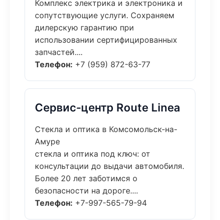
Комплекс электрика и электроника и
сопутствующие услуги. Сохраняем
дилерскую гарантию при
использовании сертифицированных
запчастей....
Телефон:
+7 (959) 872-63-77
Сервис-центр Route Linea
Стекла и оптика в Комсомольск-на-
Амуре
стекла и оптика под ключ: от
консультации до выдачи автомобиля.
Более 20 лет заботимся о
безопасности на дороге....
Телефон:
+7-997-565-79-94