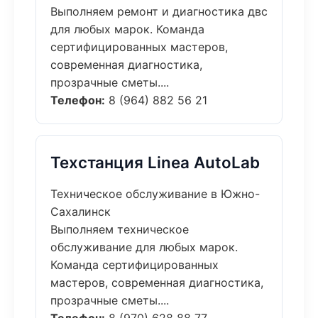
Выполняем ремонт и диагностика двс
для любых марок. Команда
сертифицированных мастеров,
современная диагностика,
прозрачные сметы....
Телефон:
8 (964) 882 56 21
Техстанция Linea AutoLab
Техническое обслуживание в Южно-
Сахалинск
Выполняем техническое
обслуживание для любых марок.
Команда сертифицированных
мастеров, современная диагностика,
прозрачные сметы....