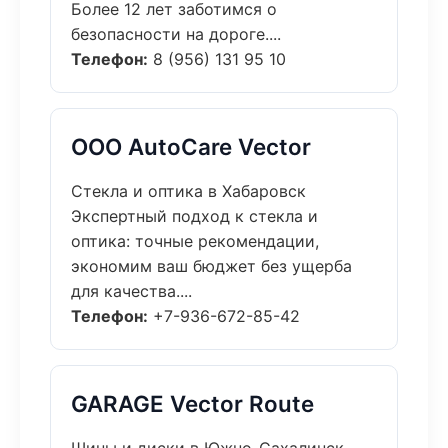
Более 12 лет заботимся о
безопасности на дороге....
Телефон:
8 (956) 131 95 10
ООО AutoCare Vector
Стекла и оптика в Хабаровск
Экспертный подход к стекла и
оптика: точные рекомендации,
экономим ваш бюджет без ущерба
для качества....
Телефон:
+7-936-672-85-42
GARAGE Vector Route