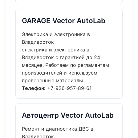
GARAGE Vector AutoLab
Электрика и электроника в
Владивосток
электрика и электроника в
Владивосток с гарантией до 24
месяцев. Работаем по регламентам
производителей и используем
проверенные материалы....
Телефон:
+7-926-957-89-61
Автоцентр Vector AutoLab
Ремонт и диагностика ДВС в
Владивосток