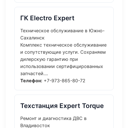
ГК Electro Expert
Техническое обслуживание в Южно-
Сахалинск
Комплекс техническое обслуживание
и сопутствующие услуги. Сохраняем
дилерскую гарантию при
использовании сертифицированных
запчастей....
Телефон:
+7-973-865-80-72
Техстанция Expert Torque
Ремонт и диагностика ДВС в
Владивосток