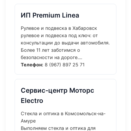
ИП Premium Linea
Рулевое и подвеска в Хабаровск
рулевое и подвеска под ключ: от
консультации до выдачи автомобиля.
Более 11 лет заботимся о
безопасности на дороге....
Телефон:
8 (967) 897 25 71
Сервис-центр Моторс
Electro
Стекла и оптика в Комсомольск-на-
Амуре
Выполняем стекла и оптика для