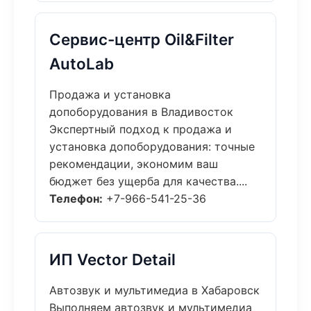
Сервис-центр Oil&Filter
AutoLab
Продажа и установка
допоборудования в Владивосток
Экспертный подход к продажа и
установка допоборудования: точные
рекомендации, экономим ваш
бюджет без ущерба для качества....
Телефон:
+7-966-541-25-36
ИП Vector Detail
Автозвук и мультимедиа в Хабаровск
Выполняем автозвук и мультимедиа