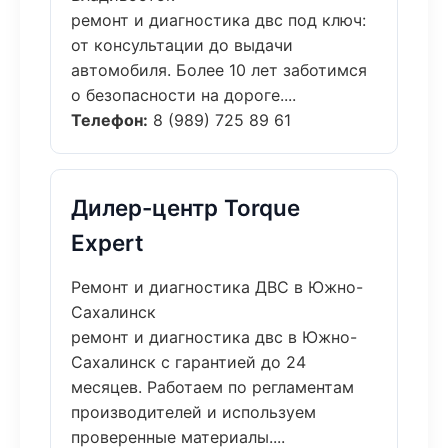
ремонт и диагностика двс под ключ:
от консультации до выдачи
автомобиля. Более 10 лет заботимся
о безопасности на дороге....
Телефон:
8 (989) 725 89 61
Дилер-центр Torque
Expert
Ремонт и диагностика ДВС в Южно-
Сахалинск
ремонт и диагностика двс в Южно-
Сахалинск с гарантией до 24
месяцев. Работаем по регламентам
производителей и используем
проверенные материалы....