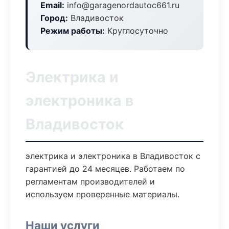
Email:
info@garagenordautoc661.ru
Город:
Владивосток
Режим работы:
Круглосуточно
Электрика и
электроника в
Владивосток
электрика и электроника в Владивосток с
гарантией до 24 месяцев. Работаем по
регламентам производителей и
используем проверенные материалы.
Наши услуги