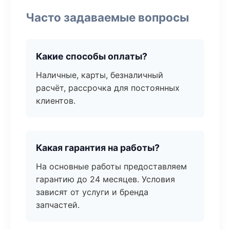
Часто задаваемые вопросы
Какие способы оплаты?
Наличные, карты, безналичный
расчёт, рассрочка для постоянных
клиентов.
Какая гарантия на работы?
На основные работы предоставляем
гарантию до 24 месяцев. Условия
зависят от услуги и бренда
запчастей.