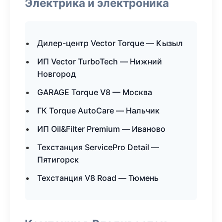
Электрика и электроника
Дилер-центр Vector Torque — Кызыл
ИП Vector TurboTech — Нижний
Новгород
GARAGE Torque V8 — Москва
ГК Torque AutoCare — Нальчик
ИП Oil&Filter Premium — Иваново
Техстанция ServicePro Detail —
Пятигорск
Техстанция V8 Road — Тюмень