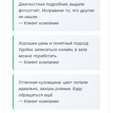
Диагностика подробная, выдали
фотоотчёт. Исправили то, что другие
не нашли.
— Клиент компании
Хорошие цены и понятный подход.
Удобно записаться онлайн, в зале
можно поработать.
— Клиент компании
Отличная кузовщина: цвет попали
идеально, зазоры ровные. Буду
обращаться ещё.
— Клиент компании