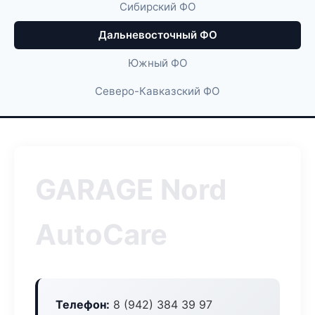
Сибирский ФО
Дальневосточный ФО
Южный ФО
Северо-Кавказский ФО
GARAGE Nord
AutoCare
Телефон:
8 (942) 384 39 97