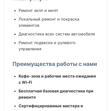
Ремонт акпп и мкпп
Локальный ремонт и покраска
элементов
Диагностика всех систем автомобиля
Ремонт подвески и рулевого
управления
Преимущества работы с нами
Кофе-зона и рабочие места ожидания
с Wi‑Fi
Бесплатная базовая диагностика при
ремонте
Сертифицированные мастера и