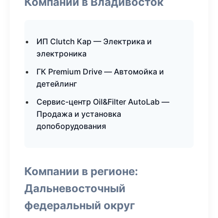
Компании в Владивосток
ИП Clutch Кар — Электрика и
электроника
ГК Premium Drive — Автомойка и
детейлинг
Сервис-центр Oil&Filter AutoLab —
Продажа и установка
допоборудования
Компании в регионе:
Дальневосточный
федеральный округ