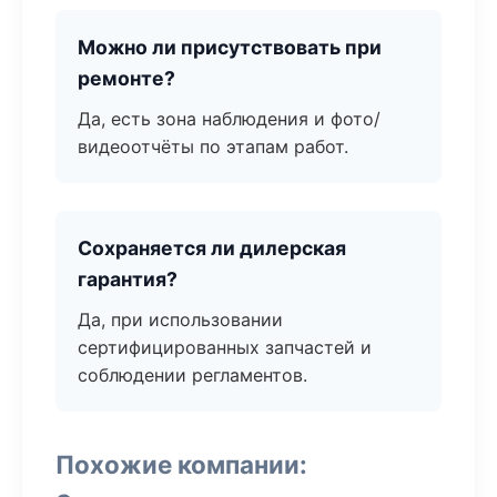
Можно ли присутствовать при
ремонте?
Да, есть зона наблюдения и фото/
видеоотчёты по этапам работ.
Сохраняется ли дилерская
гарантия?
Да, при использовании
сертифицированных запчастей и
соблюдении регламентов.
Похожие компании: