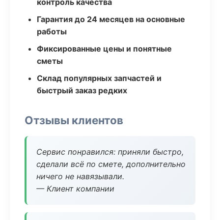
контроль качества
Гарантия до 24 месяцев на основные
работы
Фиксированные цены и понятные
сметы
Склад популярных запчастей и
быстрый заказ редких
Отзывы клиентов
Сервис понравился: приняли быстро,
сделали всё по смете, дополнительно
ничего не навязывали.
— Клиент компании