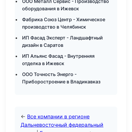
ООО Металл Сервис - Производство
оборудования в Ижевск
Фабрика Союз Центр - Химическое
производство в Челябинск
ИП Фасад Эксперт - Ландшафтный
дизайн в Саратов
ИП Альянс Фасад - Внутренняя
отделка в Ижевск
ООО Точность Энерго -
Приборостроение в Владикавказ
←
Все компании в регионе
Дальневосточный федеральный