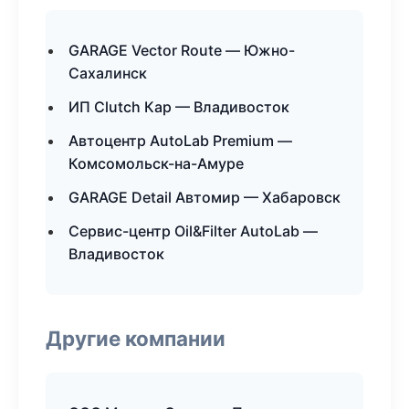
GARAGE Vector Route — Южно-
Сахалинск
ИП Clutch Кар — Владивосток
Автоцентр AutoLab Premium —
Комсомольск-на-Амуре
GARAGE Detail Автомир — Хабаровск
Сервис-центр Oil&Filter AutoLab —
Владивосток
Другие компании