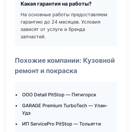
Какая гарантия на работы?
На основные работы предоставляем
гарантию до 24 месяцев. Условия
зависят от услуги и бренда
запчастей.
Похожие компании: Кузовной
ремонт и покраска
ООО Detail PitStop — Пятигорск
GARAGE Premium TurboTech — Улан-
Удэ
ИП ServicePro PitStop — Тольятти