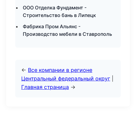
ООО Отделка Фундамент -
Строительство бань в Липецк
Фабрика Пром Альянс -
Производство мебели в Ставрополь
←
Все компании в регионе
Центральный федеральный округ
|
Главная страница
→