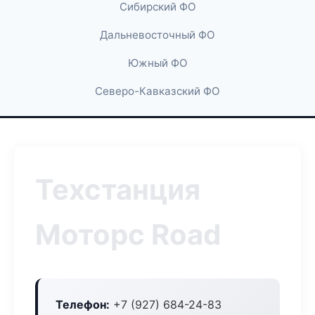
Сибирский ФО
Дальневосточный ФО
Южный ФО
Северо-Кавказский ФО
Техстанция
Моторс Road
Телефон:
+7 (927) 684-24-83