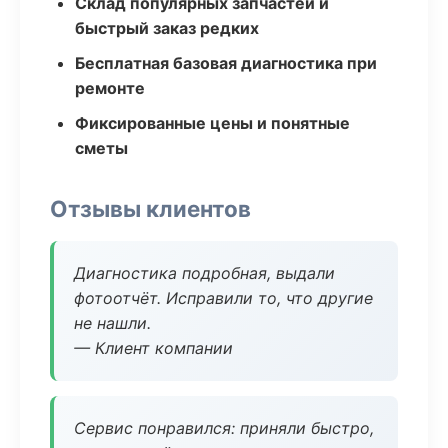
Склад популярных запчастей и
быстрый заказ редких
Бесплатная базовая диагностика при
ремонте
Фиксированные цены и понятные
сметы
Отзывы клиентов
Диагностика подробная, выдали
фотоотчёт. Исправили то, что другие
не нашли.
— Клиент компании
Сервис понравился: приняли быстро,