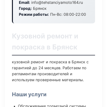
Email:
info@tehstanciyamoto164.ru
Город:
Брянск
Режим работы:
Пн-Вс: 08:00-22:00
Кузовной ремонт и
покраска в Брянск
кузовной ремонт и покраска в Брянск с
гарантией до 24 месяцев. Работаем по
регламентам производителей и
используем проверенные материалы.
Наши услуги
Обслуживание тормозной системы