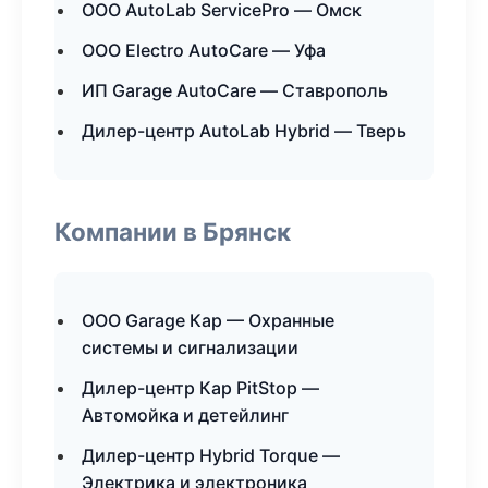
ООО AutoLab ServicePro — Омск
ООО Electro AutoCare — Уфа
ИП Garage AutoCare — Ставрополь
Дилер-центр AutoLab Hybrid — Тверь
Компании в Брянск
ООО Garage Кар — Охранные
системы и сигнализации
Дилер-центр Кар PitStop —
Автомойка и детейлинг
Дилер-центр Hybrid Torque —
Электрика и электроника