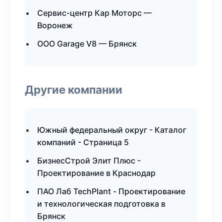
Сервис-центр Кар Моторс —
Воронеж
ООО Garage V8 — Брянск
Другие компании
Южный федеральный округ - Каталог
компаний - Страница 5
БизнесСтрой Элит Плюс -
Проектирование в Краснодар
ПАО Лаб TechPlant - Проектирование
и технологическая подготовка в
Брянск