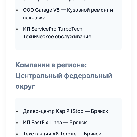
ООО Garage V8 — Кузовной ремонт и
покраска
ИП ServicePro TurboTech —
Техническое обслуживание
Компании в регионе:
Центральный федеральный
округ
Дилер-центр Кар PitStop — Брянск
ИП FastFix Linea — Брянск
Техстанция V8 Torque — Брянск