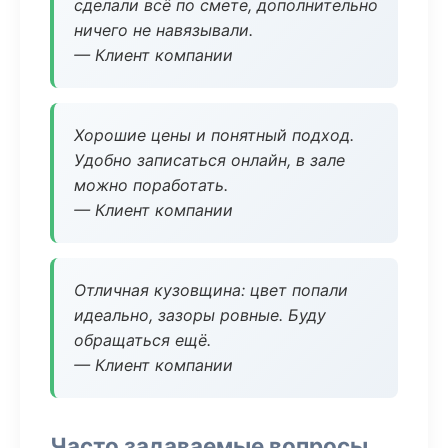
сделали всё по смете, дополнительно
ничего не навязывали.
— Клиент компании
Хорошие цены и понятный подход.
Удобно записаться онлайн, в зале
можно поработать.
— Клиент компании
Отличная кузовщина: цвет попали
идеально, зазоры ровные. Буду
обращаться ещё.
— Клиент компании
Часто задаваемые вопросы