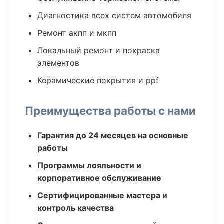
Диагностика всех систем автомобиля
Ремонт акпп и мкпп
Локальный ремонт и покраска
элементов
Керамические покрытия и ppf
Преимущества работы с нами
Гарантия до 24 месяцев на основные
работы
Программы лояльности и
корпоративное обслуживание
Сертифицированные мастера и
контроль качества