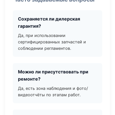
Сохраняется ли дилерская
гарантия?
Да, при использовании
сертифицированных запчастей и
соблюдении регламентов.
Можно ли присутствовать при
ремонте?
Да, есть зона наблюдения и фото/
видеоотчёты по этапам работ.