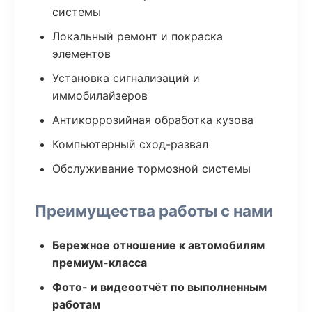
системы
Локальный ремонт и покраска
элементов
Установка сигнализаций и
иммобилайзеров
Антикоррозийная обработка кузова
Компьютерный сход-развал
Обслуживание тормозной системы
Преимущества работы с нами
Бережное отношение к автомобилям
премиум-класса
Фото- и видеоотчёт по выполненным
работам