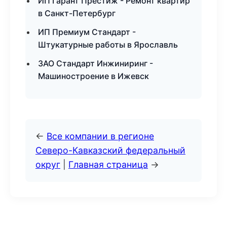
ИП Гарант Престиж - Ремонт квартир
в Санкт-Петербург
ИП Премиум Стандарт -
Штукатурные работы в Ярославль
ЗАО Стандарт Инжиниринг -
Машиностроение в Ижевск
←
Все компании в регионе
Северо-Кавказский федеральный
округ
|
Главная страница
→