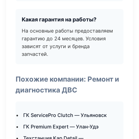
Какая гарантия на работы?
На основные работы предоставляем
гарантию до 24 месяцев. Условия
зависят от услуги и бренда
запчастей.
Похожие компании: Ремонт и
диагностика ДВС
ГК ServicePro Clutch — Ульяновск
ГК Premium Expert — Улан-Удэ
Техстанция Кар Detail —