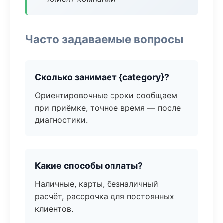
Часто задаваемые вопросы
Сколько занимает {category}?
Ориентировочные сроки сообщаем
при приёмке, точное время — после
диагностики.
Какие способы оплаты?
Наличные, карты, безналичный
расчёт, рассрочка для постоянных
клиентов.