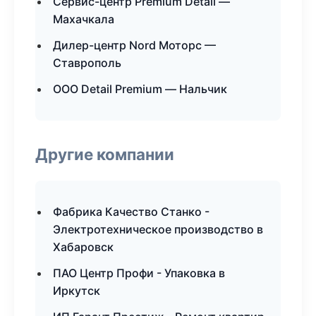
Сервис-центр Premium Detail —
Махачкала
Дилер-центр Nord Моторс —
Ставрополь
ООО Detail Premium — Нальчик
Другие компании
Фабрика Качество Станко -
Электротехническое производство в
Хабаровск
ПАО Центр Профи - Упаковка в
Иркутск