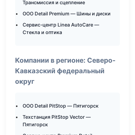
Трансмиссия и сцепление
ООО Detail Premium — Шины и диски
Сервис-центр Linea AutoCare —
Стекла и оптика
Компании в регионе: Северо-
Кавказский федеральный
округ
ООО Detail PitStop — Пятигорск
Техстанция PitStop Vector —
Пятигорск