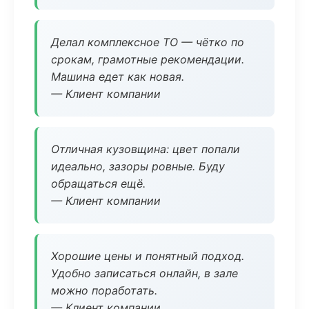
Делал комплексное ТО — чётко по
срокам, грамотные рекомендации.
Машина едет как новая.
— Клиент компании
Отличная кузовщина: цвет попали
идеально, зазоры ровные. Буду
обращаться ещё.
— Клиент компании
Хорошие цены и понятный подход.
Удобно записаться онлайн, в зале
можно поработать.
— Клиент компании