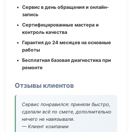
Сервис в день обращения и онлайн-
запись
Сертифицированные мастера и
контроль качества
Гарантия до 24 месяцев на основные
работы
Бесплатная базовая диагностика при
ремонте
Отзывы клиентов
Сервис понравился: приняли быстро,
сделали всё по смете, дополнительно
ничего не навязывали.
— Клиент компании