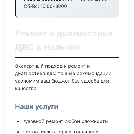
Сб-Вс: 10:00-18:00
Ремонт и диагностика
ДВС в Нальчик
Экспертный подход к ремонт и
диагностика двс: точные рекомендации,
экономим ваш бюджет без ущерба для
качества.
Наши услуги
Кузовной ремонт любой сложности
Чистка инжектора и топливной