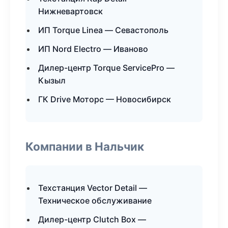
Нижневартовск
ИП Torque Linea — Севастополь
ИП Nord Electro — Иваново
Дилер-центр Torque ServicePro —
Кызыл
ГК Drive Моторс — Новосибирск
Компании в Нальчик
Техстанция Vector Detail —
Техническое обслуживание
Дилер-центр Clutch Box —