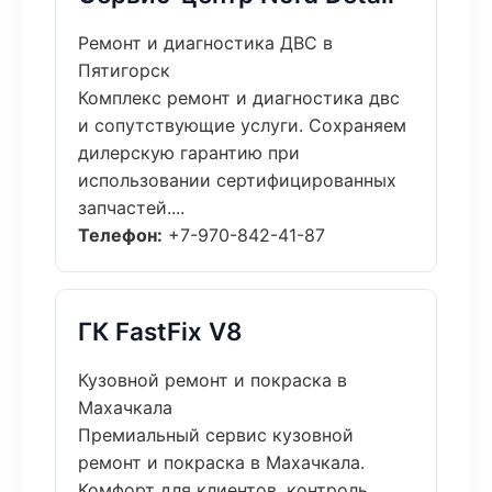
Ремонт и диагностика ДВС в
Пятигорск
Комплекс ремонт и диагностика двс
и сопутствующие услуги. Сохраняем
дилерскую гарантию при
использовании сертифицированных
запчастей....
Телефон:
+7-970-842-41-87
ГК FastFix V8
Кузовной ремонт и покраска в
Махачкала
Премиальный сервис кузовной
ремонт и покраска в Махачкала.
Комфорт для клиентов, контроль