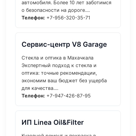
автомобиля. Более 10 лет заботимся
о безопасности на дороге....
Телефон:
+7-956-320-35-71
Сервис-центр V8 Garage
Стекла и оптика в Махачкала
Экспертный подход к стекла и
оптика: точные рекомендации,
экономим ваш бюджет без ущерба
для качества....
Телефон:
+7-947-426-87-95
ИП Linea Oil&Filter
Кузовной ремонт и покраска в