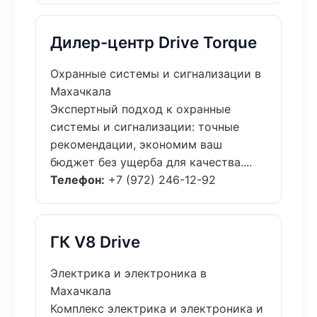
Дилер-центр Drive Torque
Охранные системы и сигнализации в
Махачкала
Экспертный подход к охранные
системы и сигнализации: точные
рекомендации, экономим ваш
бюджет без ущерба для качества....
Телефон:
+7 (972) 246-12-92
ГК V8 Drive
Электрика и электроника в
Махачкала
Комплекс электрика и электроника и