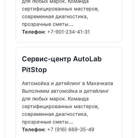
для любых марок. Команда
сертифицированных мастеров,
современная диагностика,
прозрачные сметы....
Телефон:
+7-901-234-41-31
Сервис-центр AutoLab
PitStop
Автомойка и детейлинг в Махачкала
Выполняем автомойка и детейлинг
для любых марок. Команда
сертифицированных мастеров,
современная диагностика,
прозрачные сметы....
Телефон:
+7 (916) 669-35-49