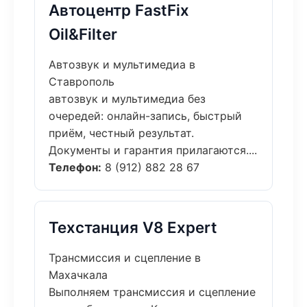
Автоцентр FastFix
Oil&Filter
Автозвук и мультимедиа в
Ставрополь
автозвук и мультимедиа без
очередей: онлайн-запись, быстрый
приём, честный результат.
Документы и гарантия прилагаются....
Телефон:
8 (912) 882 28 67
Техстанция V8 Expert
Трансмиссия и сцепление в
Махачкала
Выполняем трансмиссия и сцепление