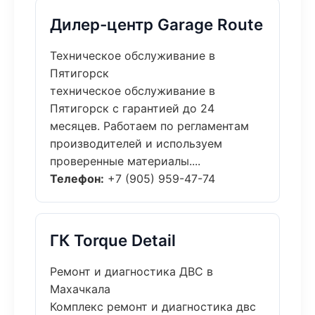
Дилер-центр Garage Route
Техническое обслуживание в
Пятигорск
техническое обслуживание в
Пятигорск с гарантией до 24
месяцев. Работаем по регламентам
производителей и используем
проверенные материалы....
Телефон:
+7 (905) 959-47-74
ГК Torque Detail
Ремонт и диагностика ДВС в
Махачкала
Комплекс ремонт и диагностика двс