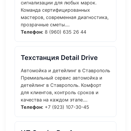
сигнализации для любых марок.
Команда сертифицированных
мастеров, современная диагностика,
прозрачные сметы....
Телефон:
8 (960) 635 26 44
Техстанция Detail Drive
Автомойка и детейлинг в Ставрополь
Премиальный сервис автомойка и
детейлинг в Ставрополь. Комфорт
для клиентов, контроль сроков и
качества на каждом этапе....
Телефон:
+7 (923) 107-30-45