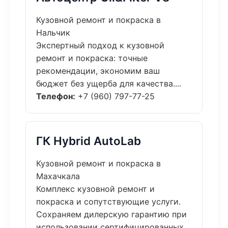
Кузовной ремонт и покраска в
Нальчик
Экспертный подход к кузовной
ремонт и покраска: точные
рекомендации, экономим ваш
бюджет без ущерба для качества....
Телефон:
+7 (960) 797-77-25
ГК Hybrid AutoLab
Кузовной ремонт и покраска в
Махачкала
Комплекс кузовной ремонт и
покраска и сопутствующие услуги.
Сохраняем дилерскую гарантию при
использовании сертифицированных