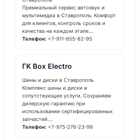
Премиальный сервис автозвук и
мультимедиа в Ставрополь. Комфорт
для клиентов, контроль сроков и
качества на каждом этапе....
Телефон:
+7-911-855-82-95
ГК Box Electro
Шины и диски в Ставрополь
Комплекс шины и диски и
сопутствующие услуги. Сохраняем
дилерскую гарантию при
использовании сертифицированных
запчастей....
Телефон:
+7-975-276-23-99