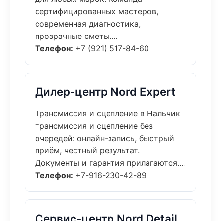
сертифицированных мастеров,
современная диагностика,
прозрачные сметы....
Телефон:
+7 (921) 517-84-60
Дилер-центр Nord Expert
Трансмиссия и сцепление в Нальчик
трансмиссия и сцепление без
очередей: онлайн-запись, быстрый
приём, честный результат.
Документы и гарантия прилагаются....
Телефон:
+7-916-230-42-89
Сервис-центр Nord Detail