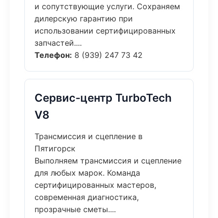
и сопутствующие услуги. Сохраняем
дилерскую гарантию при
использовании сертифицированных
запчастей....
Телефон:
8 (939) 247 73 42
Сервис-центр TurboTech
V8
Трансмиссия и сцепление в
Пятигорск
Выполняем трансмиссия и сцепление
для любых марок. Команда
сертифицированных мастеров,
современная диагностика,
прозрачные сметы....