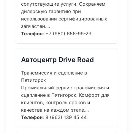
сопутствующие услуги. Сохраняем
дилерскую гарантию при
использовании сертифицированных
запчастей....
Телефон:
+7 (980) 656-99-29
Автоцентр Drive Road
Трансмиссия и сцепление в
Пятигорск
Премиальный сервис трансмиссия и
сцепление в Пятигорск. Комфорт для
клиентов, контроль сроков и
качества на каждом этапе....
Телефон:
8 (963) 139 45 44