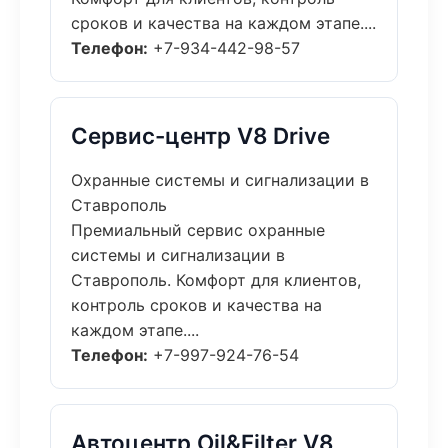
сроков и качества на каждом этапе....
Телефон:
+7-934-442-98-57
Сервис-центр V8 Drive
Охранные системы и сигнализации в
Ставрополь
Премиальный сервис охранные
системы и сигнализации в
Ставрополь. Комфорт для клиентов,
контроль сроков и качества на
каждом этапе....
Телефон:
+7-997-924-76-54
Автоцентр Oil&Filter V8