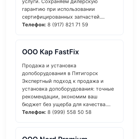
услуги. Сохраняем дилерскую
гарантию при использовании
сертифицированных запчастей....
Телефон:
8 (917) 821 71 59
ООО Кар FastFix
Продажа и установка
допоборудования в Пятигорск
Экспертный подход к продажа и
установка допоборудования: точные
рекомендации, экономим ваш
бюджет без ущерба для качества....
Телефон:
8 (999) 558 50 58