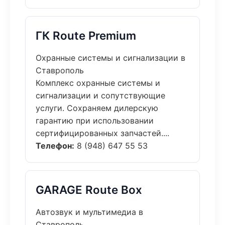
ГК Route Premium
Охранные системы и сигнализации в
Ставрополь
Комплекс охранные системы и
сигнализации и сопутствующие
услуги. Сохраняем дилерскую
гарантию при использовании
сертифицированных запчастей....
Телефон:
8 (948) 647 55 53
GARAGE Route Box
Автозвук и мультимедиа в
Ставрополь