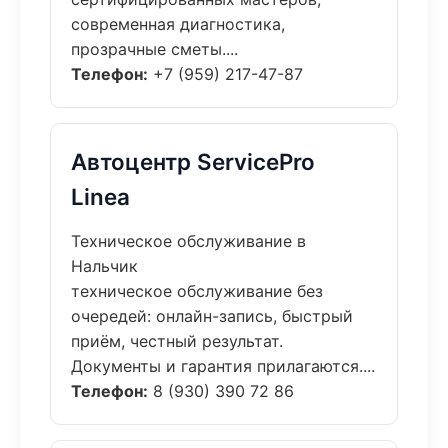
современная диагностика,
прозрачные сметы....
Телефон:
+7 (959) 217-47-87
Автоцентр ServicePro
Linea
Техническое обслуживание в
Нальчик
техническое обслуживание без
очередей: онлайн-запись, быстрый
приём, честный результат.
Документы и гарантия прилагаются....
Телефон:
8 (930) 390 72 86