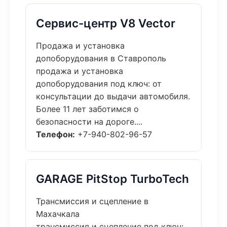
Сервис-центр V8 Vector
Продажа и установка
допоборудования в Ставрополь
продажа и установка
допоборудования под ключ: от
консультации до выдачи автомобиля.
Более 11 лет заботимся о
безопасности на дороге....
Телефон:
+7-940-802-96-57
GARAGE PitStop TurboTech
Трансмиссия и сцепление в
Махачкала
трансмиссия и сцепление под ключ: