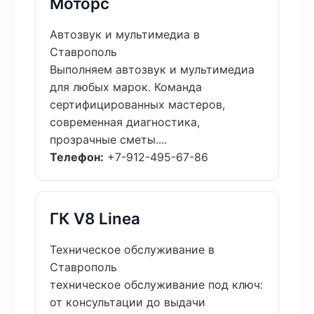
Моторс
Автозвук и мультимедиа в
Ставрополь
Выполняем автозвук и мультимедиа
для любых марок. Команда
сертифицированных мастеров,
современная диагностика,
прозрачные сметы....
Телефон:
+7-912-495-67-86
ГК V8 Linea
Техническое обслуживание в
Ставрополь
техническое обслуживание под ключ:
от консультации до выдачи