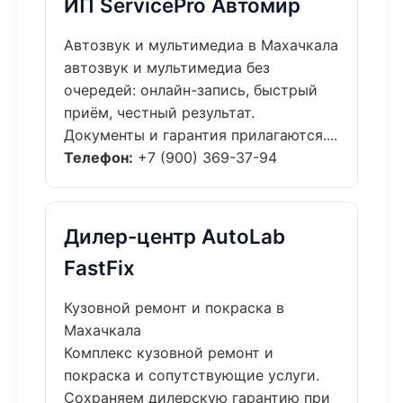
ИП ServicePro Автомир
Автозвук и мультимедиа в Махачкала
автозвук и мультимедиа без
очередей: онлайн-запись, быстрый
приём, честный результат.
Документы и гарантия прилагаются....
Телефон:
+7 (900) 369-37-94
Дилер-центр AutoLab
FastFix
Кузовной ремонт и покраска в
Махачкала
Комплекс кузовной ремонт и
покраска и сопутствующие услуги.
Сохраняем дилерскую гарантию при