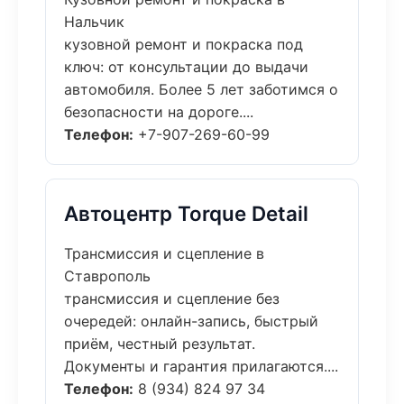
Нальчик
кузовной ремонт и покраска под
ключ: от консультации до выдачи
автомобиля. Более 5 лет заботимся о
безопасности на дороге....
Телефон:
+7-907-269-60-99
Автоцентр Torque Detail
Трансмиссия и сцепление в
Ставрополь
трансмиссия и сцепление без
очередей: онлайн-запись, быстрый
приём, честный результат.
Документы и гарантия прилагаются....
Телефон:
8 (934) 824 97 34