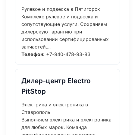
Рулевое и подвеска в Пятигорск
Комплекс рулевое и подвеска и
сопутствующие услуги. Сохраняем
дилерскую гарантию при
использовании сертифицированных
запчастей....
Телефон:
+7-940-478-93-83
Дилер-центр Electro
PitStop
Электрика и электроника в
Ставрополь
Выполняем электрика и электроника
для любых марок. Команда
сертифицированных мастеров,