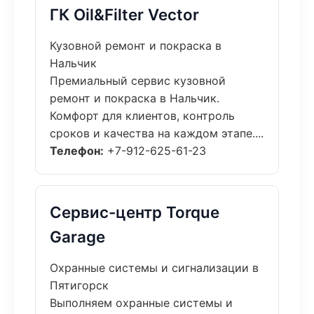
ГК Oil&Filter Vector
Кузовной ремонт и покраска в
Нальчик
Премиальный сервис кузовной
ремонт и покраска в Нальчик.
Комфорт для клиентов, контроль
сроков и качества на каждом этапе....
Телефон:
+7-912-625-61-23
Сервис-центр Torque
Garage
Охранные системы и сигнализации в
Пятигорск
Выполняем охранные системы и