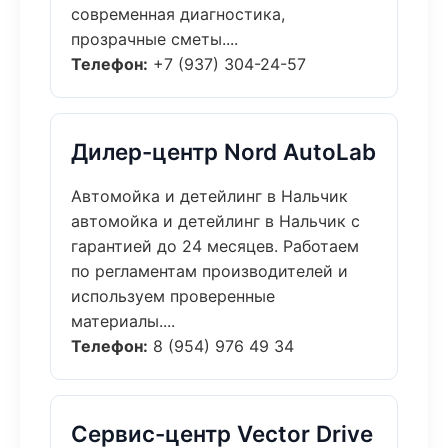
современная диагностика,
прозрачные сметы....
Телефон:
+7 (937) 304-24-57
Дилер-центр Nord AutoLab
Автомойка и детейлинг в Нальчик
автомойка и детейлинг в Нальчик с
гарантией до 24 месяцев. Работаем
по регламентам производителей и
используем проверенные
материалы....
Телефон:
8 (954) 976 49 34
Сервис-центр Vector Drive