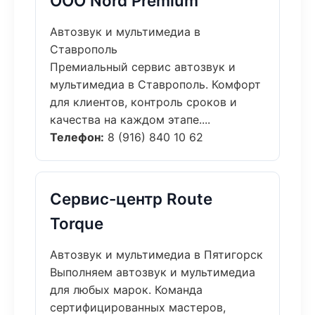
ООО Nord Premium
Автозвук и мультимедиа в
Ставрополь
Премиальный сервис автозвук и
мультимедиа в Ставрополь. Комфорт
для клиентов, контроль сроков и
качества на каждом этапе....
Телефон:
8 (916) 840 10 62
Сервис-центр Route
Torque
Автозвук и мультимедиа в Пятигорск
Выполняем автозвук и мультимедиа
для любых марок. Команда
сертифицированных мастеров,