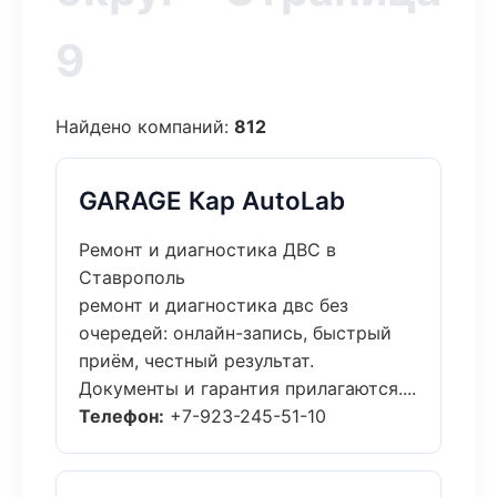
9
Найдено компаний:
812
GARAGE Кар AutoLab
Ремонт и диагностика ДВС в
Ставрополь
ремонт и диагностика двс без
очередей: онлайн-запись, быстрый
приём, честный результат.
Документы и гарантия прилагаются....
Телефон:
+7-923-245-51-10