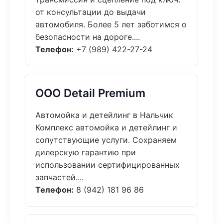
от консультации до выдачи
автомобиля. Более 5 лет заботимся о
безопасности на дороге....
Телефон:
+7 (989) 422-27-24
ООО Detail Premium
Автомойка и детейлинг в Нальчик
Комплекс автомойка и детейлинг и
сопутствующие услуги. Сохраняем
дилерскую гарантию при
использовании сертифицированных
запчастей....
Телефон:
8 (942) 181 96 86