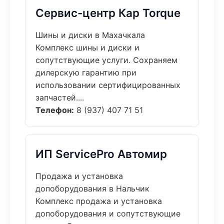
Сервис-центр Кар Torque
Шины и диски в Махачкала
Комплекс шины и диски и
сопутствующие услуги. Сохраняем
дилерскую гарантию при
использовании сертифицированных
запчастей....
Телефон:
8 (937) 407 71 51
ИП ServicePro Автомир
Продажа и установка
допоборудования в Нальчик
Комплекс продажа и установка
допоборудования и сопутствующие