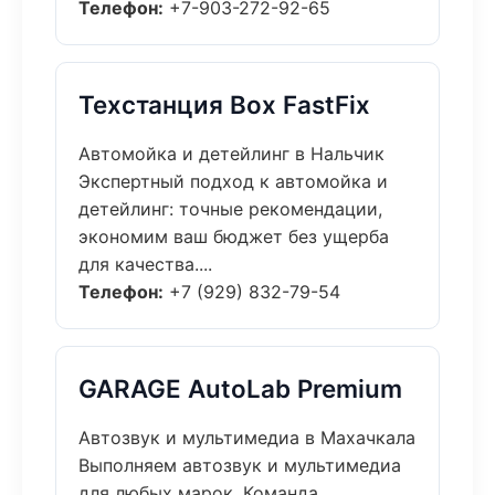
Телефон:
+7-903-272-92-65
Техстанция Box FastFix
Автомойка и детейлинг в Нальчик
Экспертный подход к автомойка и
детейлинг: точные рекомендации,
экономим ваш бюджет без ущерба
для качества....
Телефон:
+7 (929) 832-79-54
GARAGE AutoLab Premium
Автозвук и мультимедиа в Махачкала
Выполняем автозвук и мультимедиа
для любых марок. Команда