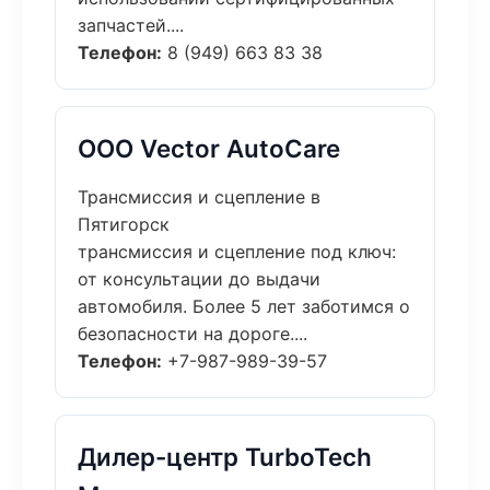
запчастей....
Телефон:
8 (949) 663 83 38
ООО Vector AutoCare
Трансмиссия и сцепление в
Пятигорск
трансмиссия и сцепление под ключ:
от консультации до выдачи
автомобиля. Более 5 лет заботимся о
безопасности на дороге....
Телефон:
+7-987-989-39-57
Дилер-центр TurboTech