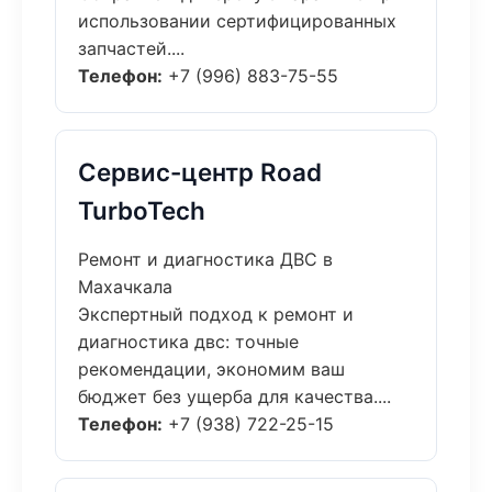
использовании сертифицированных
запчастей....
Телефон:
+7 (996) 883-75-55
Сервис-центр Road
TurboTech
Ремонт и диагностика ДВС в
Махачкала
Экспертный подход к ремонт и
диагностика двс: точные
рекомендации, экономим ваш
бюджет без ущерба для качества....
Телефон:
+7 (938) 722-25-15