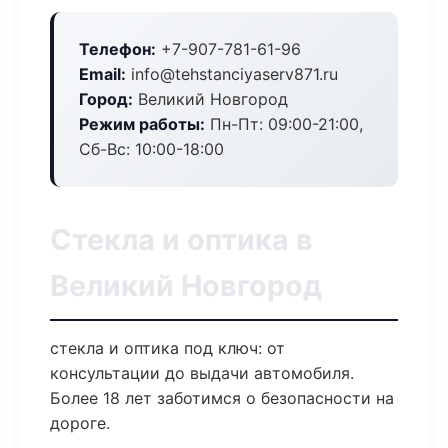
Телефон:
+7-907-781-61-96
Email:
info@tehstanciyaserv871.ru
Город:
Великий Новгород
Режим работы:
Пн-Пт: 09:00-21:00,
Сб-Вс: 10:00-18:00
Стекла и оптика в
Великий Новгород
стекла и оптика под ключ: от
консультации до выдачи автомобиля.
Более 18 лет заботимся о безопасности на
дороге.