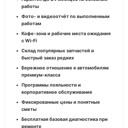
работы
Фото- и видеоотчёт по выполненным
работам
Кофе-зона и рабочие места ожидания
с Wi‑Fi
Склад популярных запчастей и
быстрый заказ редких
Бережное отношение к автомобилям
премиум-класса
Программы лояльности и
корпоративное обслуживание
Фиксированные цены и понятные
сметы
Бесплатная базовая диагностика при
ремонте