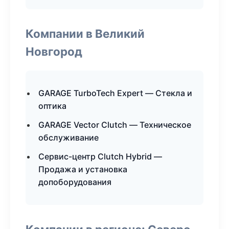
Компании в Великий
Новгород
GARAGE TurboTech Expert — Стекла и
оптика
GARAGE Vector Clutch — Техническое
обслуживание
Сервис-центр Clutch Hybrid —
Продажа и установка
допоборудования