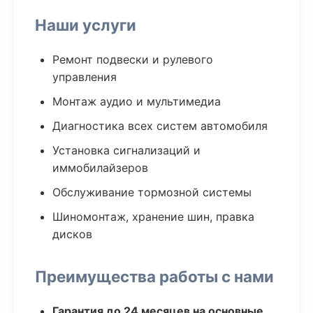
Наши услуги
Ремонт подвески и рулевого
управления
Монтаж аудио и мультимедиа
Диагностика всех систем автомобиля
Установка сигнализаций и
иммобилайзеров
Обслуживание тормозной системы
Шиномонтаж, хранение шин, правка
дисков
Преимущества работы с нами
Гарантия до 24 месяцев на основные