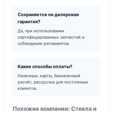
Сохраняется ли дилерская
гарантия?
Да, при использовании
сертифицированных запчастей и
соблюдении регламентов.
Какие способы оплаты?
Наличные, карты, безналичный
расчёт, рассрочка для постоянных
клиентов.
Похожие компании: Стекла и