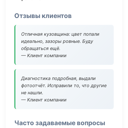
Отзывы клиентов
Отличная кузовщина: цвет попали
идеально, зазоры ровные. Буду
обращаться ещё.
— Клиент компании
Диагностика подробная, выдали
фотоотчёт. Исправили то, что другие
не нашли.
— Клиент компании
Часто задаваемые вопросы