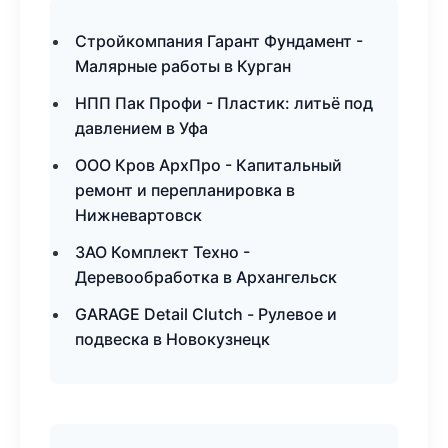
Стройкомпания Гарант Фундамент -
Малярные работы в Курган
НПП Пак Профи - Пластик: литьё под
давлением в Уфа
ООО Кров АрхПро - Капитальный
ремонт и перепланировка в
Нижневартовск
ЗАО Комплект Техно -
Деревообработка в Архангельск
GARAGE Detail Clutch - Рулевое и
подвеска в Новокузнецк