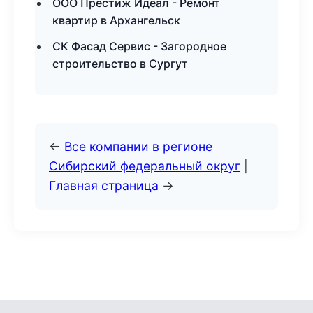
ООО Престиж Идеал - Ремонт
квартир в Архангельск
СК Фасад Сервис - Загородное
строительство в Сургут
←
Все компании в регионе
Сибирский федеральный округ
|
Главная страница
→