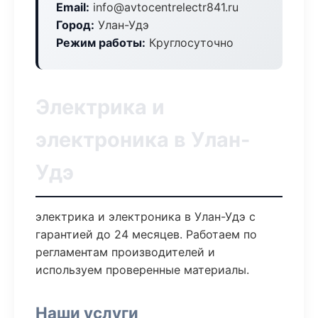
Email:
info@avtocentrelectr841.ru
Город:
Улан-Удэ
Режим работы:
Круглосуточно
Электрика и
электроника в Улан-
Удэ
электрика и электроника в Улан-Удэ с
гарантией до 24 месяцев. Работаем по
регламентам производителей и
используем проверенные материалы.
Наши услуги