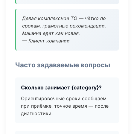
Делал комплексное ТО — чётко по
срокам, грамотные рекомендации.
Машина едет как новая.
— Клиент компании
Часто задаваемые вопросы
Сколько занимает {category}?
Ориентировочные сроки сообщаем
при приёмке, точное время — после
диагностики.