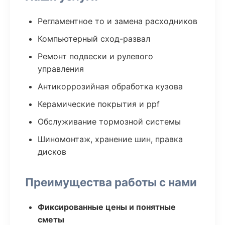
Регламентное то и замена расходников
Компьютерный сход-развал
Ремонт подвески и рулевого
управления
Антикоррозийная обработка кузова
Керамические покрытия и ppf
Обслуживание тормозной системы
Шиномонтаж, хранение шин, правка
дисков
Преимущества работы с нами
Фиксированные цены и понятные
сметы