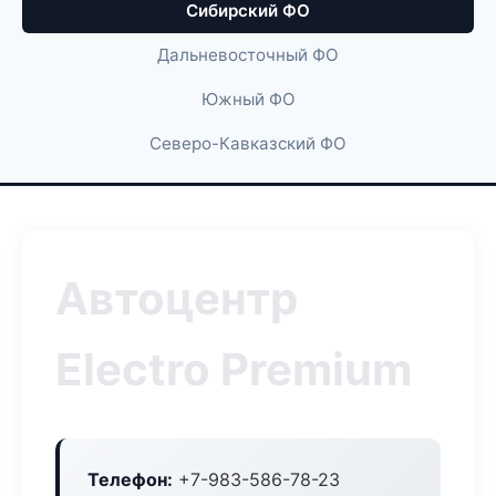
Сибирский ФО
Дальневосточный ФО
Южный ФО
Северо-Кавказский ФО
Автоцентр
Electro Premium
Телефон:
+7-983-586-78-23