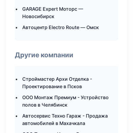
GARAGE Expert Моторс —
Новосибирск
Автоцентр Electro Route — Омск
Другие компании
Строймастер Архи Отделка -
Проектирование в Псков
ООО Монтаж Премиум - Устройство
полов в Челябинск
Автосервис Техно Гараж - Продажа
автомобилей в Махачкала