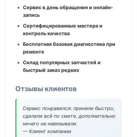
Сервис в день обращения и онлайн-
запись
Сертифицированные мастера и
контроль качества
Бесплатная базовая диагностика при
ремонте
Склад популярных запчастей и
быстрый заказ редких
Отзывы клиентов
Сервис понравился: приняли быстро,
сделали всё по смете, дополнительно
ничего не навязывали.
— Клиент компании