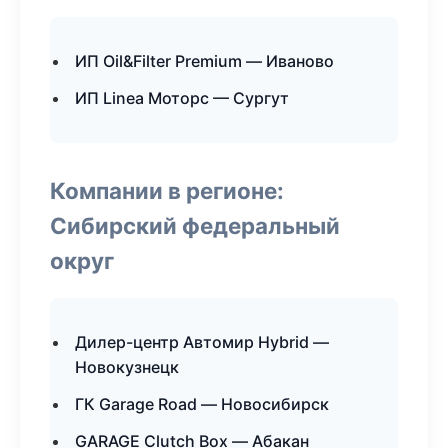
ИП Oil&Filter Premium — Иваново
ИП Linea Моторс — Сургут
Компании в регионе:
Сибирский федеральный
округ
Дилер-центр Автомир Hybrid —
Новокузнецк
ГК Garage Road — Новосибирск
GARAGE Clutch Box — Абакан