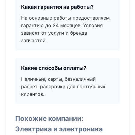
Какая гарантия на работы?
На основные работы предоставляем
гарантию до 24 месяцев. Условия
зависят от услуги и бренда
запчастей.
Какие способы оплаты?
Наличные, карты, безналичный
расчёт, рассрочка для постоянных
клиентов.
Похожие компании:
Электрика и электроника