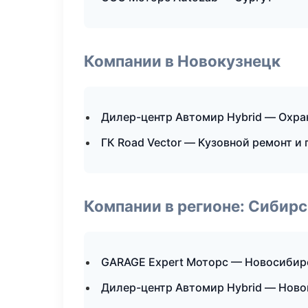
Компании в Новокузнецк
Дилер-центр Автомир Hybrid — Охра
ГК Road Vector — Кузовной ремонт и
Компании в регионе: Сибир
GARAGE Expert Моторс — Новосибир
Дилер-центр Автомир Hybrid — Ново