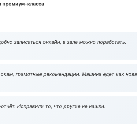
м премиум-класса
обно записаться онлайн, в зале можно поработать.
окам, грамотные рекомендации. Машина едет как нова
тчёт. Исправили то, что другие не нашли.