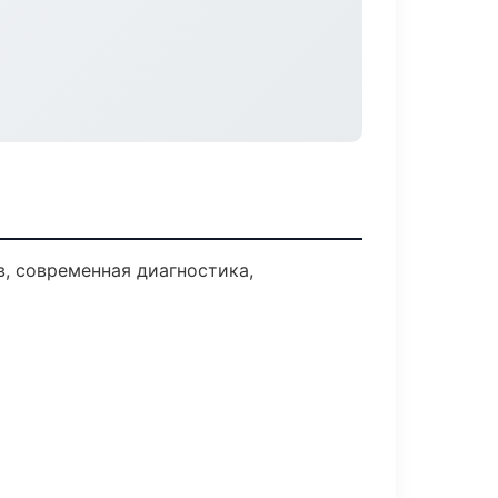
, современная диагностика,