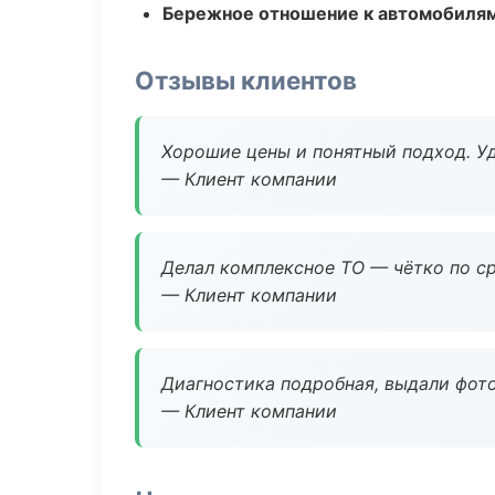
Бережное отношение к автомобиля
Отзывы клиентов
Хорошие цены и понятный подход. Уд
— Клиент компании
Делал комплексное ТО — чётко по ср
— Клиент компании
Диагностика подробная, выдали фотоо
— Клиент компании