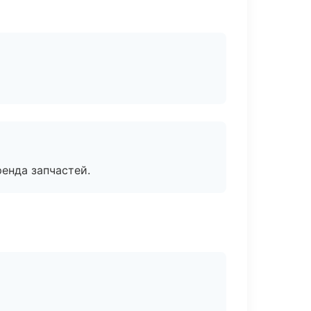
енда запчастей.