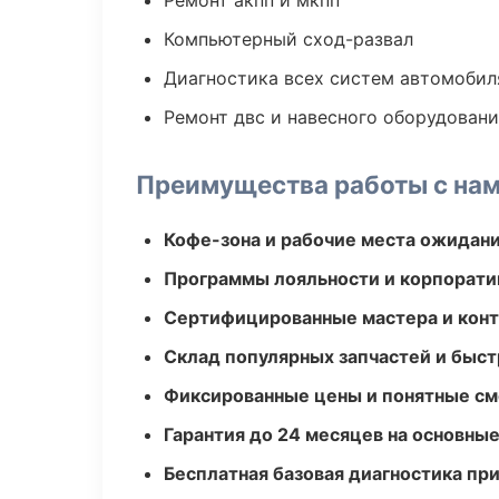
Ремонт акпп и мкпп
Компьютерный сход-развал
Диагностика всех систем автомобил
Ремонт двс и навесного оборудован
Преимущества работы с на
Кофе-зона и рабочие места ожидания
Программы лояльности и корпорати
Сертифицированные мастера и конт
Склад популярных запчастей и быст
Фиксированные цены и понятные с
Гарантия до 24 месяцев на основны
Бесплатная базовая диагностика пр