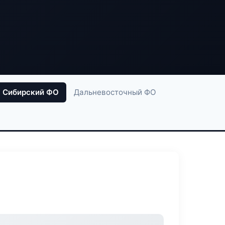
Сибирский ФО
Дальневосточный ФО