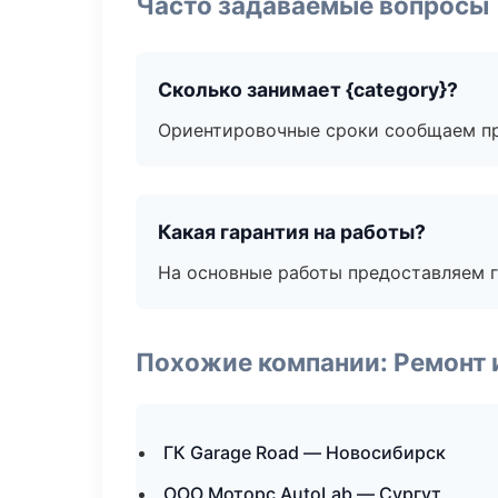
Часто задаваемые вопросы
Сколько занимает {category}?
Ориентировочные сроки сообщаем пр
Какая гарантия на работы?
На основные работы предоставляем га
Похожие компании: Ремонт 
ГК Garage Road — Новосибирск
ООО Моторс AutoLab — Сургут