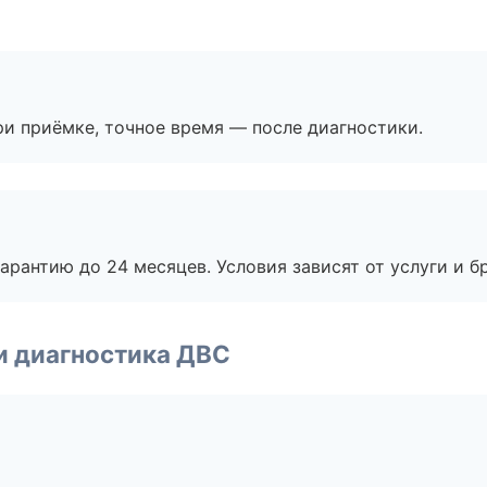
и приёмке, точное время — после диагностики.
рантию до 24 месяцев. Условия зависят от услуги и бр
и диагностика ДВС