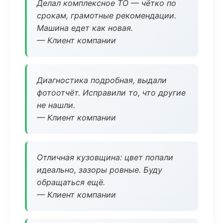
Делал комплексное ТО — чётко по
срокам, грамотные рекомендации.
Машина едет как новая.
— Клиент компании
Диагностика подробная, выдали
фотоотчёт. Исправили то, что другие
не нашли.
— Клиент компании
Отличная кузовщина: цвет попали
идеально, зазоры ровные. Буду
обращаться ещё.
— Клиент компании