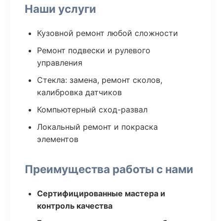
Наши услуги
Кузовной ремонт любой сложности
Ремонт подвески и рулевого
управления
Стекла: замена, ремонт сколов,
калибровка датчиков
Компьютерный сход-развал
Локальный ремонт и покраска
элементов
Преимущества работы с нами
Сертифицированные мастера и
контроль качества