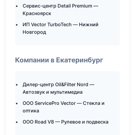
Сервис-центр Detail Premium —
Красноярск
ИП Vector TurboTech — Нижний
Новгород
Компании в Екатеринбург
Дилер-центр Oil&Filter Nord —
Автозвук и мультимедиа
ООО ServicePro Vector — Стекла и
оптика
ООО Road V8 — Рулевое и подвеска