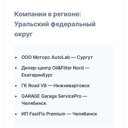
Компании в регионе:
Уральский федеральный
округ
ООО Моторс AutoLab — Сургут
Дилер-центр Oil&Filter Nord —
Екатеринбург
ГК Road V8 — Нижневартовск
GARAGE Garage ServicePro —
Челябинск
ИП FastFix Premium — Челябинск