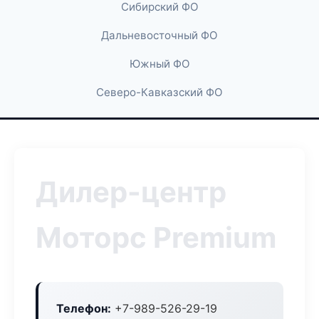
Сибирский ФО
Дальневосточный ФО
Южный ФО
Северо-Кавказский ФО
Дилер-центр
Моторс Premium
Телефон:
+7-989-526-29-19