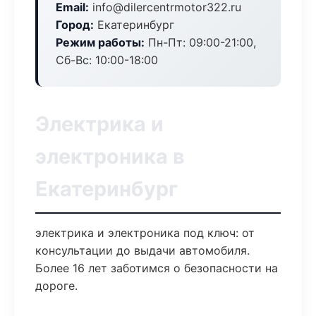
Email:
info@dilercentrmotor322.ru
Город:
Екатеринбург
Режим работы:
Пн-Пт: 09:00-21:00,
Сб-Вс: 10:00-18:00
Электрика и
электроника в
Екатеринбург
электрика и электроника под ключ: от
консультации до выдачи автомобиля.
Более 16 лет заботимся о безопасности на
дороге.