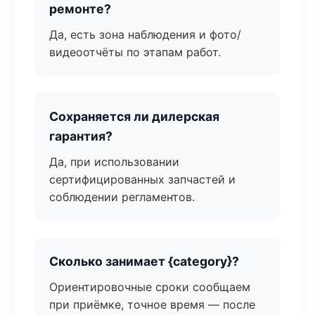
ремонте?
Да, есть зона наблюдения и фото/
видеоотчёты по этапам работ.
Сохраняется ли дилерская
гарантия?
Да, при использовании
сертифицированных запчастей и
соблюдении регламентов.
Сколько занимает {category}?
Ориентировочные сроки сообщаем
при приёмке, точное время — после