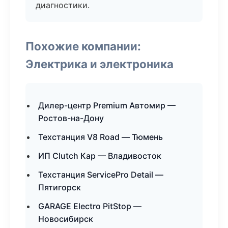
диагностики.
Похожие компании:
Электрика и электроника
Дилер-центр Premium Автомир —
Ростов-на-Дону
Техстанция V8 Road — Тюмень
ИП Clutch Кар — Владивосток
Техстанция ServicePro Detail —
Пятигорск
GARAGE Electro PitStop —
Новосибирск