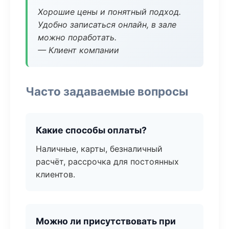
Хорошие цены и понятный подход.
Удобно записаться онлайн, в зале
можно поработать.
— Клиент компании
Часто задаваемые вопросы
Какие способы оплаты?
Наличные, карты, безналичный
расчёт, рассрочка для постоянных
клиентов.
Можно ли присутствовать при