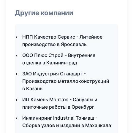
Другие компании
НПП Качество Сервис - Литейное
производство в Ярославль
ООО Плюс Строй - Внутренняя
отделка в Калининград
ЗАО Индустрия Стандарт -
Производство металлоконструкций
в Казань
ИП Камень Монтаж - Санузлы и
плиточные работы в Оренбург
Инжиниринг Industrial Точмаш -
Сборка узлов и изделий в Махачкала