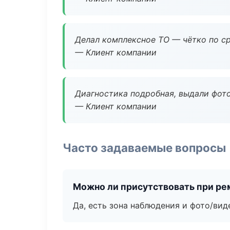
Делал комплексное ТО — чётко по ср
— Клиент компании
Диагностика подробная, выдали фотоо
— Клиент компании
Часто задаваемые вопросы
Можно ли присутствовать при ре
Да, есть зона наблюдения и фото/вид