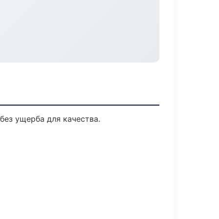
без ущерба для качества.