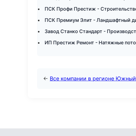
ПСК Профи Престиж - Строительство
ПСК Премиум Элит - Ландшафтный д
Завод Станко Стандарт - Производс
ИП Престиж Ремонт - Натяжные пото
←
Все компании в регионе Южный