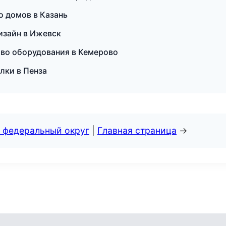
 домов в Казань
изайн в Ижевск
тво оборудования в Кемерово
лки в Пенза
 федеральный округ
|
Главная страница
→