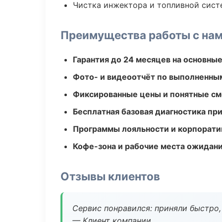
Чистка инжектора и топливной сис
Преимущества работы с на
Гарантия до 24 месяцев на основны
Фото- и видеоотчёт по выполненны
Фиксированные цены и понятные с
Бесплатная базовая диагностика пр
Программы лояльности и корпорати
Кофе-зона и рабочие места ожидания
Отзывы клиентов
Сервис понравился: приняли быстро, 
— Клиент компании