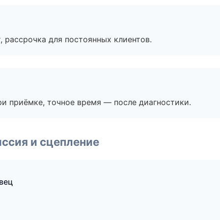
, рассрочка для постоянных клиентов.
и приёмке, точное время — после диагностики.
ссия и сцепление
вец