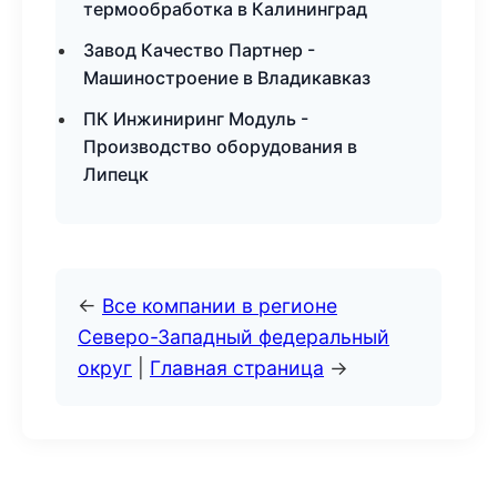
термообработка в Калининград
Завод Качество Партнер -
Машиностроение в Владикавказ
ПК Инжиниринг Модуль -
Производство оборудования в
Липецк
←
Все компании в регионе
Северо-Западный федеральный
округ
|
Главная страница
→