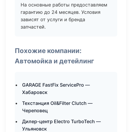
На основные работы предоставляем
гарантию до 24 месяцев. Условия
зависят от услуги и бренда
запчастей.
Похожие компании:
Автомойка и детейлинг
GARAGE FastFix ServicePro —
Хабаровск
Техстанция Oil&Filter Clutch —
Череповец
Дилер-центр Electro TurboTech —
Ульяновск