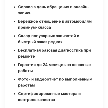
Сервис в день обращения и онлайн-
запись
Бережное отношение к автомобилям
премиум-класса
Склад популярных запчастей и
быстрый заказ редких
Бесплатная базовая диагностика при
ремонте
Гарантия до 24 месяцев на основные
работы
Фото- и видеоотчёт по выполненным
работам
Сертифицированные мастера и
контроль качества