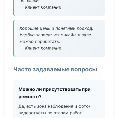
не нашли.
— Клиент компании
Хорошие цены и понятный подход.
Удобно записаться онлайн, в зале
можно поработать.
— Клиент компании
Часто задаваемые вопросы
Можно ли присутствовать при
ремонте?
Да, есть зона наблюдения и фото/
видеоотчёты по этапам работ.