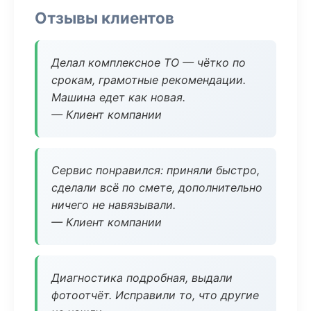
Отзывы клиентов
Делал комплексное ТО — чётко по
срокам, грамотные рекомендации.
Машина едет как новая.
— Клиент компании
Сервис понравился: приняли быстро,
сделали всё по смете, дополнительно
ничего не навязывали.
— Клиент компании
Диагностика подробная, выдали
фотоотчёт. Исправили то, что другие