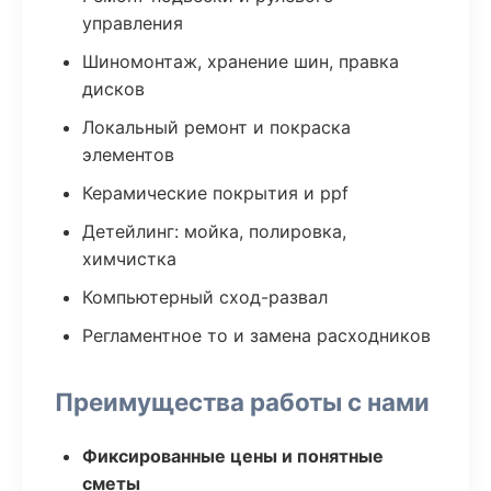
управления
Шиномонтаж, хранение шин, правка
дисков
Локальный ремонт и покраска
элементов
Керамические покрытия и ppf
Детейлинг: мойка, полировка,
химчистка
Компьютерный сход-развал
Регламентное то и замена расходников
Преимущества работы с нами
Фиксированные цены и понятные
сметы