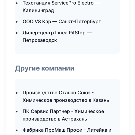
Техстанция ServicePro Electro —
Калининград
ООО V8 Кар — Санкт-Петербург
Дилер-центр Linea PitStop —
Петрозаводск
Другие компании
Производство Станко Союз -
Химическое производство в Казань
ПК Сервис Партнер - Химическое
производство в Астрахань
Фабрика ПроМаш Профи - Литейка и