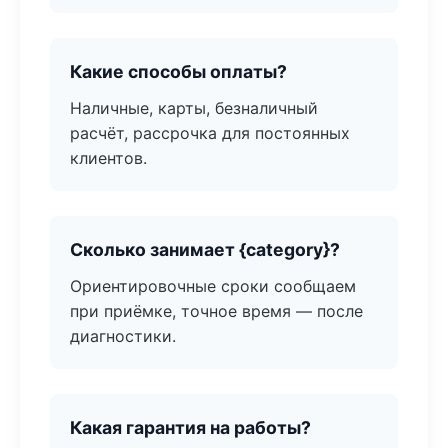
Какие способы оплаты?
Наличные, карты, безналичный
расчёт, рассрочка для постоянных
клиентов.
Сколько занимает {category}?
Ориентировочные сроки сообщаем
при приёмке, точное время — после
диагностики.
Какая гарантия на работы?