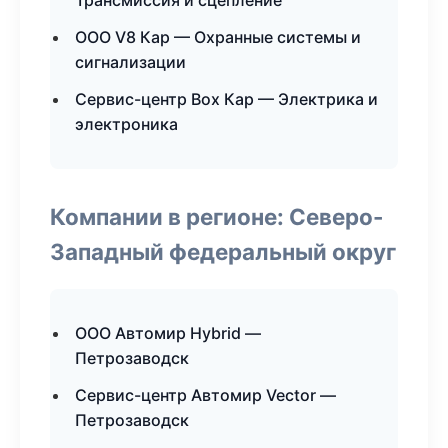
Трансмиссия и сцепление
ООО V8 Кар — Охранные системы и
сигнализации
Сервис-центр Box Кар — Электрика и
электроника
Компании в регионе: Северо-
Западный федеральный округ
ООО Автомир Hybrid —
Петрозаводск
Сервис-центр Автомир Vector —
Петрозаводск