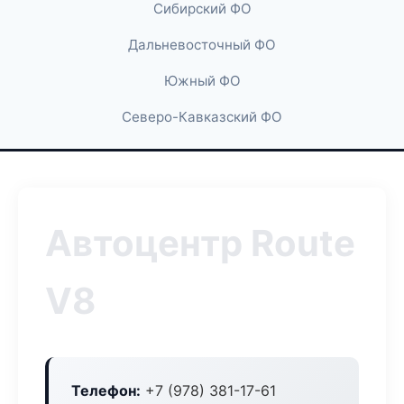
Сибирский ФО
Дальневосточный ФО
Южный ФО
Северо-Кавказский ФО
Автоцентр Route
V8
Телефон:
+7 (978) 381-17-61