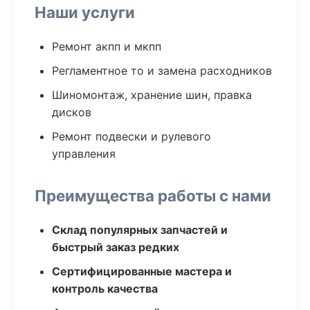
Наши услуги
Ремонт акпп и мкпп
Регламентное то и замена расходников
Шиномонтаж, хранение шин, правка
дисков
Ремонт подвески и рулевого
управления
Преимущества работы с нами
Склад популярных запчастей и
быстрый заказ редких
Сертифицированные мастера и
контроль качества