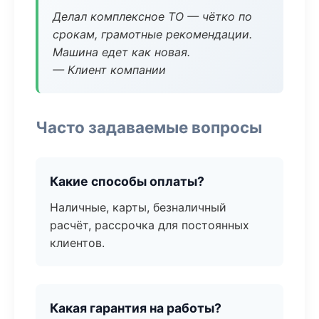
Делал комплексное ТО — чётко по
срокам, грамотные рекомендации.
Машина едет как новая.
— Клиент компании
Часто задаваемые вопросы
Какие способы оплаты?
Наличные, карты, безналичный
расчёт, рассрочка для постоянных
клиентов.
Какая гарантия на работы?