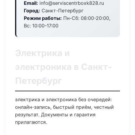
Email:
info@serviscentrboxk828.ru
Город:
Санкт-Петербург
Режим работы:
Пн-Сб: 08:00-20:00,
Вс: 10:00-17:00
Электрика и
электроника в Санкт-
Петербург
электрика и электроника без очередей:
онлайн-запись, быстрый приём, честный
результат. Документы и гарантия
прилагаются.