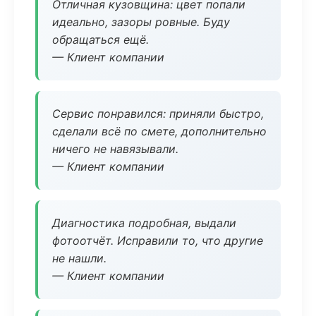
Отличная кузовщина: цвет попали
идеально, зазоры ровные. Буду
обращаться ещё.
— Клиент компании
Сервис понравился: приняли быстро,
сделали всё по смете, дополнительно
ничего не навязывали.
— Клиент компании
Диагностика подробная, выдали
фотоотчёт. Исправили то, что другие
не нашли.
— Клиент компании