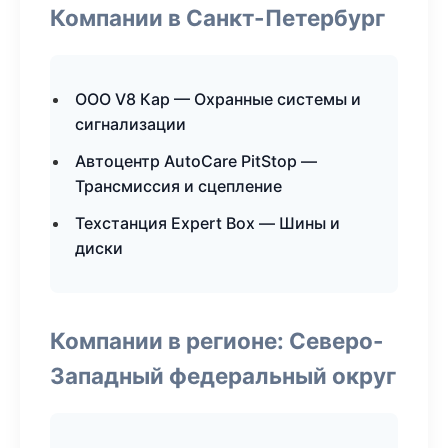
Компании в Санкт-Петербург
ООО V8 Кар — Охранные системы и
сигнализации
Автоцентр AutoCare PitStop —
Трансмиссия и сцепление
Техстанция Expert Box — Шины и
диски
Компании в регионе: Северо-
Западный федеральный округ