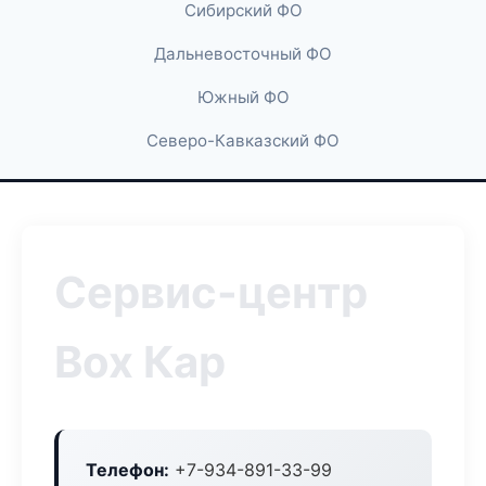
Сибирский ФО
Дальневосточный ФО
Южный ФО
Северо-Кавказский ФО
Сервис-центр
Box Кар
Телефон:
+7-934-891-33-99