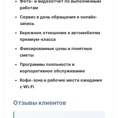
Фото- и видеоотчёт по выполненным
работам
Сервис в день обращения и онлайн-
запись
Бережное отношение к автомобилям
премиум-класса
Фиксированные цены и понятные
сметы
Программы лояльности и
корпоративное обслуживание
Кофе-зона и рабочие места ожидания
с Wi‑Fi
Отзывы клиентов