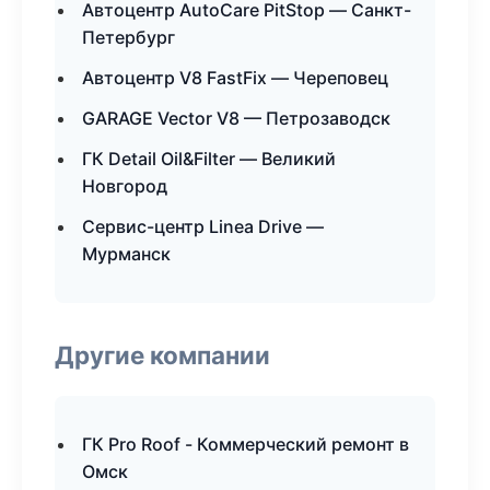
Автоцентр AutoCare PitStop — Санкт-
Петербург
Автоцентр V8 FastFix — Череповец
GARAGE Vector V8 — Петрозаводск
ГК Detail Oil&Filter — Великий
Новгород
Сервис-центр Linea Drive —
Мурманск
Другие компании
ГК Pro Roof - Коммерческий ремонт в
Омск