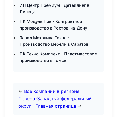
ИП Центр Премиум - Детейлинг в
Липецк
ПК Модуль Пак - Контрактное
производство в Ростов-на-Дону
Завод Механика Техно -
Производство мебели в Саратов
ПК Техно Комплект - Пластмассовое
производство в Томск
←
Все компании в регионе
Северо-Западный федеральный
округ
|
Главная страница
→