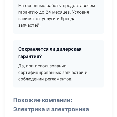
На основные работы предоставляем
гарантию до 24 месяцев. Условия
зависят от услуги и бренда
запчастей.
Сохраняется ли дилерская
гарантия?
Да, при использовании
сертифицированных запчастей и
соблюдении регламентов.
Похожие компании:
Электрика и электроника