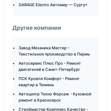
GARAGE Electro Автомир — Сургут
Другие компании
Завод Механика Мастер -
Текстильное производство в Пермь
Автосервис Плюс Про - Ремонт
двигателей в Санкт-Петербург
ПСК Кровля Комфорт - Ремонт
квартир в Тюмень
Автоцентр Техно Форсаж - Кузовной
ремонт в Красноярск
Строймастер Комплекс Качество -