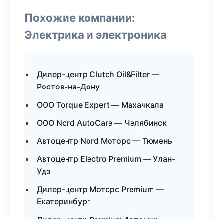
Похожие компании:
Электрика и электроника
Дилер-центр Clutch Oil&Filter —
Ростов-на-Дону
ООО Torque Expert — Махачкала
ООО Nord AutoCare — Челябинск
Автоцентр Nord Моторс — Тюмень
Автоцентр Electro Premium — Улан-
Удэ
Дилер-центр Моторс Premium —
Екатеринбург