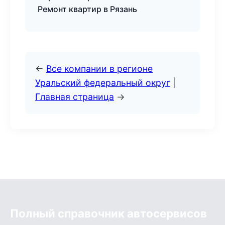
Ремонт квартир в Рязань
←
Все компании в регионе
Уральский федеральный округ
|
Главная страница
→
Полный справочник автосервисов