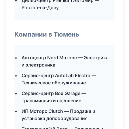
Дилер-центр Premium Автомир —
Ростов-на-Дону
Компании в Тюмень
Автоцентр Nord Моторс — Электрика
и электроника
Сервис-центр AutoLab Electro —
Техническое обслуживание
Сервис-центр Box Garage —
Трансмиссия и сцепление
ИП Моторс Clutch — Продажа и
установка допоборудования