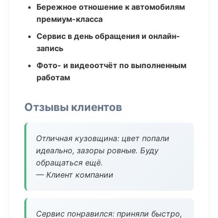
Бережное отношение к автомобилям
премиум-класса
Сервис в день обращения и онлайн-
запись
Фото- и видеоотчёт по выполненным
работам
Отзывы клиентов
Отличная кузовщина: цвет попали
идеально, зазоры ровные. Буду
обращаться ещё.
— Клиент компании
Сервис понравился: приняли быстро,