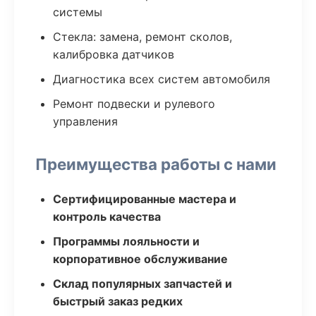
системы
Стекла: замена, ремонт сколов,
калибровка датчиков
Диагностика всех систем автомобиля
Ремонт подвески и рулевого
управления
Преимущества работы с нами
Сертифицированные мастера и
контроль качества
Программы лояльности и
корпоративное обслуживание
Склад популярных запчастей и
быстрый заказ редких