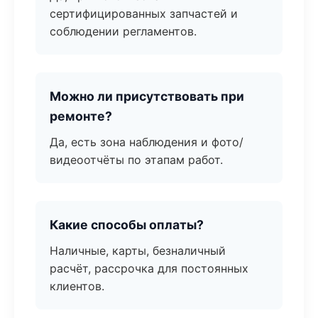
сертифицированных запчастей и
соблюдении регламентов.
Можно ли присутствовать при
ремонте?
Да, есть зона наблюдения и фото/
видеоотчёты по этапам работ.
Какие способы оплаты?
Наличные, карты, безналичный
расчёт, рассрочка для постоянных
клиентов.