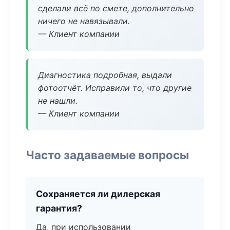
сделали всё по смете, дополнительно
ничего не навязывали.
— Клиент компании
Диагностика подробная, выдали
фотоотчёт. Исправили то, что другие
не нашли.
— Клиент компании
Часто задаваемые вопросы
Сохраняется ли дилерская
гарантия?
Да, при использовании